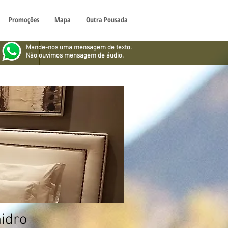
Promoções
Mapa
Outra Pousada
Mande-nos uma mensagem de texto.
Não ouvimos mensagem de áudio.
idro