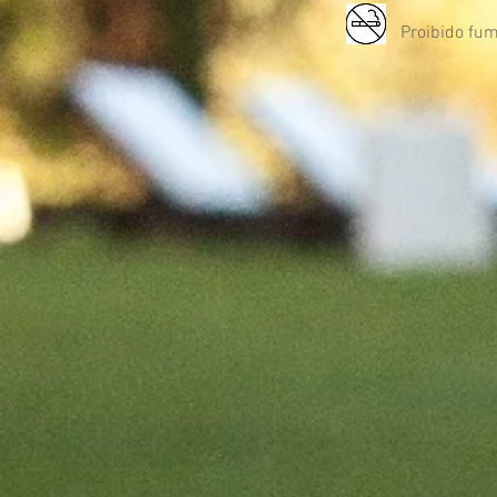
Proibido fu